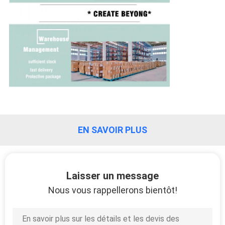
DU
SITE
PRIVACY
POLICY
EN SAVOIR PLUS
Laisser un message
Nous vous rappellerons bientôt!