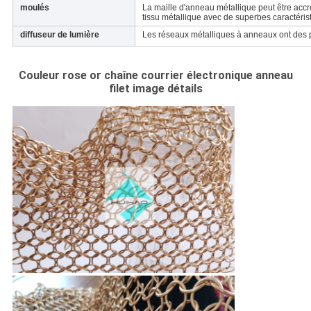
moulés
La maille d'anneau métallique peut être acc
tissu métallique avec de superbes caractéri
diffuseur de lumière
Les réseaux métalliques à anneaux ont des pro
Couleur rose or chaîne courrier électronique anneau
filet image détails