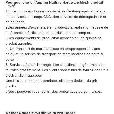
Pourquoi choisir Anping Huihao Hardware Mesh produit 
limité
1.nous pourrions fournir des services d'estampage de métaux, 
des services d'usinage CNC, des services de découpe laser et 
de soudage.
2Des années d'expérience en production, réalisation réussie de 
différentes spécifications de produits, moule complet.
3Des équipements de production avancés et une qualité de 
produit garantie.
4- Un transport de marchandises en temps opportun, sans 
délai, et un service de transport de marchandises de porte à 
porte
5. Service d'échantillonnage. Les spécifications générales sont 
fournies gratuitement. Les clients sont tenus de fournir des frais 
d'échantillonnage pour
Une fois la commande terminée, elle sera déduite du prix 
d'achat.
6Nous pouvons vous fournir des emballages personnalisés.
Maillage à anneaux métalliques en PVD Finshed