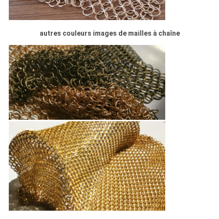
autres couleurs images de mailles à chaîne