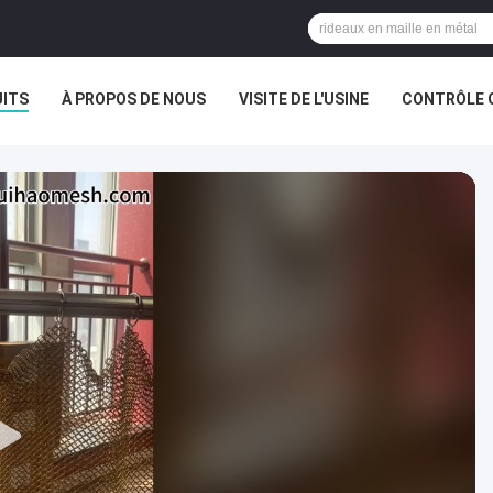
ITS
À PROPOS DE NOUS
VISITE DE L'USINE
CONTRÔLE 