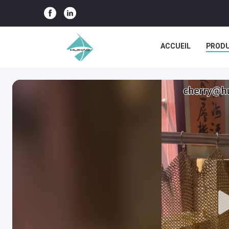
ACCUEIL
PRODU
LES AFFAIRES