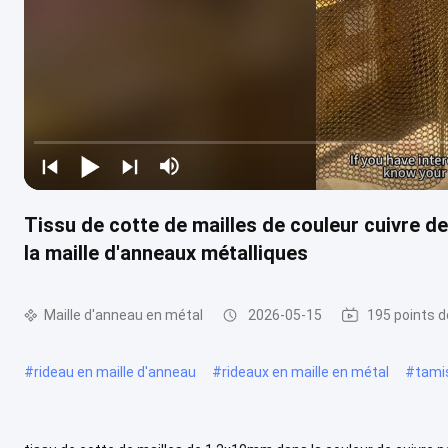
Tissu de cotte de mailles de couleur cuivre d
la maille d'anneaux métalliques
Maille d'anneau en métal
2026-05-15
195 points d
#
rideau en maille d'anneau
#
rideaux en maille en métal
#
tamis