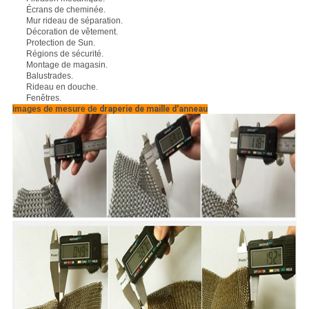
Écrans de cheminée.
Mur rideau de séparation.
Décoration de vêtement.
Protection de Sun.
Régions de sécurité.
Montage de magasin.
Balustrades.
Rideau en douche.
Fenêtres.
images de mesure de
draperie de maille d'anneau