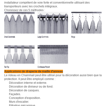
installateur compétent de voie forte et conventionnelle utilisant des
transporteurs avec les crochets intégraux.
Choisissez de ces 5 méthodes :
Applications de
draperie de maille d'anneau
Le rideau en Chainmail peut être utilisé pour la décoration aussi bien que la
protection. Il peut être employé comme :
Décoration interne et externe.
Décoration de diviseur ou de fond.
Décoration de casques.
Façades.
Conception d'exposition.
Murs d'escalier.
Filtration mécanique.