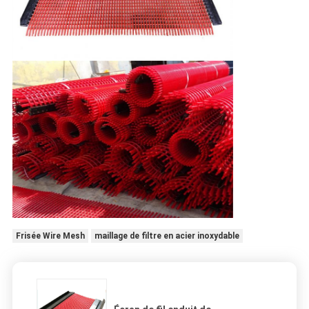
Frisée Wire Mesh
maillage de filtre en acier inoxydable