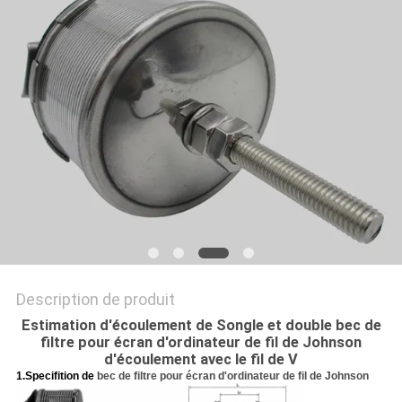
DU
SITE
PRIVACY
POLICY
Description de produit
Estimation d'écoulement de Songle et double bec de
filtre pour écran d'ordinateur de fil de Johnson
d'écoulement avec le fil de V
1.Specifition de
bec de filtre pour écran d'ordinateur de fil de Johnson