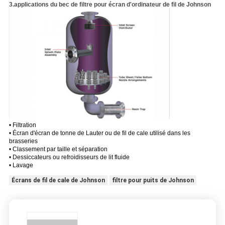
3.applications du bec de filtre pour écran d'ordinateur de fil de Johnson
• Filtration
• Écran d'écran de tonne de Lauter ou de fil de cale utilisé dans les
brasseries
• Classement par taille et séparation
• Dessiccateurs ou refroidisseurs de lit fluide
• Lavage
Écrans de fil de cale de Johnson
filtre pour puits de Johnson