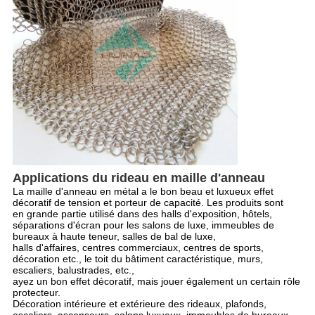
Applications du rideau en maille d'anneau
La maille d'anneau en métal a le bon beau et luxueux effet
décoratif de tension et porteur de capacité. Les produits sont
en grande partie utilisé dans des halls d'exposition, hôtels,
séparations d'écran pour les salons de luxe, immeubles de
bureaux à haute teneur, salles de bal de luxe,
halls d'affaires, centres commerciaux, centres de sports,
décoration etc., le toit du bâtiment caractéristique, murs,
escaliers, balustrades, etc.,
ayez un bon effet décoratif, mais jouer également un certain rôle
protecteur.
Décoration intérieure et extérieure des rideaux, plafonds,