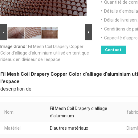
Quantité de com
Détails d'emballa
Délai de livraison:
Conditions de pa
Capacité d'appr
Image Grand :
Fil Mesh Coil Drapery Copper
Contact
Color d'alliage d'aluminium utilisé en tant que
rideaux en diviseur de l'espace
Fil Mesh Coil Drapery Copper Color d'alliage d'aluminium uti
l'espace
description de
Fil Mesh Coil Drapery d'alliage
Nom:
fabric
d'aluminium
Matériel:
D'autres matériaux
Diamèt