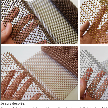
Je suis désolée.