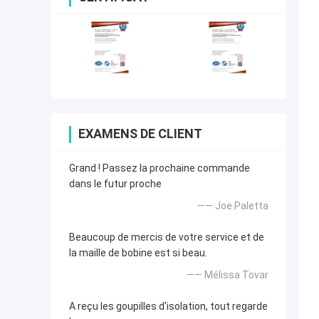
EXAMENS DE CLIENT
Grand ! Passez la prochaine commande
dans le futur proche
—— Joe Paletta
Beaucoup de mercis de votre service et de
la maille de bobine est si beau.
—— Mélissa Tovar
A reçu les goupilles d'isolation, tout regarde