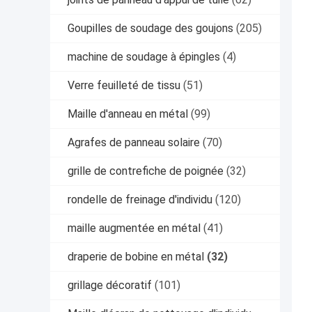
Goupilles de soudage des goujons
(205)
machine de soudage à épingles
(4)
Verre feuilleté de tissu
(51)
Maille d'anneau en métal
(99)
Agrafes de panneau solaire
(70)
grille de contrefiche de poignée
(32)
rondelle de freinage d'individu
(120)
maille augmentée en métal
(41)
draperie de bobine en métal
(32)
grillage décoratif
(101)