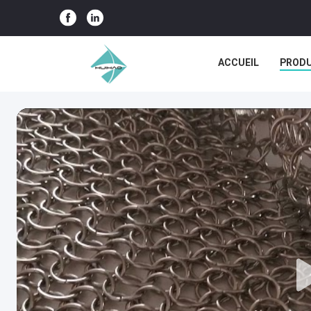
ACCUEIL
PRODU
LES AFFAIRES