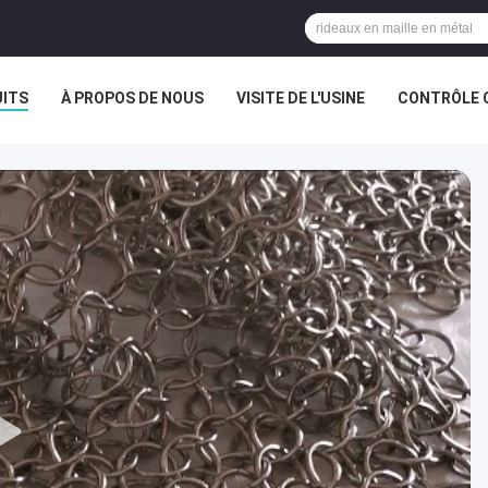
ITS
À PROPOS DE NOUS
VISITE DE L'USINE
CONTRÔLE 